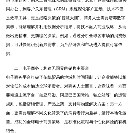
察市场趋势，到人工智能优化供应链管理；从云计算实现跨区域协
同办公，到客户关系管理（CRM）系统深化客户互动。技术不仅
是效率工具，更是战略决策的“智慧大脑”。商务人士需要培养数字
素养，能够理解并利用数据分析结果，将技术融入商业战略，从而
做出更精准、更前瞻的决策。例如，通过分析全球各市场的消费数
据，可以快速识别新兴需求，为产品研发和市场进入提供可靠依
据。
二、电子商务：构建无国界的销售主渠道
电子商务平台打破了传统贸易的地域和时间限制，让企业能够以相
对较低的成本触达全球消费者。对商务人士而言，这意味着一方面
要精通主流平台（如亚马逊、阿里巴巴国际站、独立站等）的运营
规则，包括店铺管理、产品上架、支付与物流解决方案；另一方
面，更需要理解不同文化背景下的消费者行为差异，进行本地化运
营。成功的全球电子商务策略，是标准化流程与个性化体验的有机
结合。