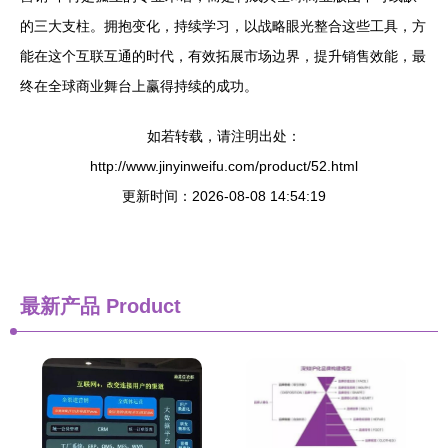
的三大支柱。拥抱变化，持续学习，以战略眼光整合这些工具，方
能在这个互联互通的时代，有效拓展市场边界，提升销售效能，最
终在全球商业舞台上赢得持续的成功。
如若转载，请注明出处：
http://www.jinyinweifu.com/product/52.html
更新时间：2026-08-08 14:54:19
最新产品
Product