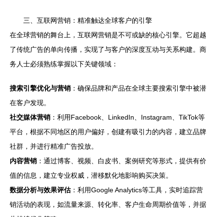
三、互联网营销：精准触达全球客户的引擎
在全球营销的舞台上，互联网营销是不可或缺的核心引擎。它超越
了传统广告的单向传播，实现了与客户的深度互动与关系构建。商
务人士必须熟练掌握以下关键领域：
搜索引擎优化与营销
：确保品牌和产品在全球主要搜索引擎中被潜
在客户发现。
社交媒体营销
：利用Facebook、LinkedIn、Instagram、TikTok等
平台，根据不同地区的用户偏好，创建有吸引力的内容，建立品牌
社群，并进行精准广告投放。
内容营销
：通过博客、视频、白皮书、案例研究等形式，提供有价
值的信息，建立专业权威，潜移默化地影响购买决策。
数据分析与效果评估
：利用Google Analytics等工具，实时追踪营
销活动的表现，如流量来源、转化率、客户生命周期价值等，并据