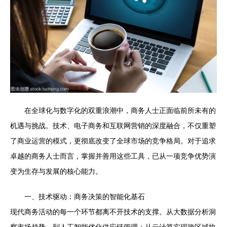
在全球化与数字化的双重浪潮中，商务人士正面临前所未有的
机遇与挑战。技术、电子商务和互联网营销的深度融合，不仅重塑
了商业运营的模式，更彻底改变了全球市场的竞争格局。对于追求
卓越的商务人士而言，掌握并善用这些工具，已从一项竞争优势演
变为生存与发展的核心能力。
一、技术驱动：商务决策的智能化基石
现代商务活动的每一个环节都离不开技术的支撑。从大数据分析洞