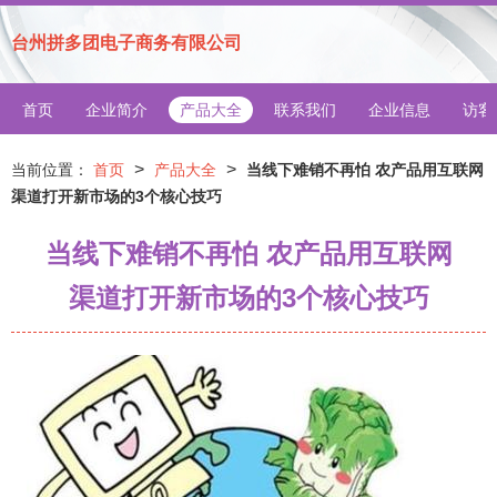
台州拼多团电子商务有限公司
首页
企业简介
产品大全
联系我们
企业信息
访客
>
>
当前位置：
首页
产品大全
当线下难销不再怕 农产品用互联网
渠道打开新市场的3个核心技巧
当线下难销不再怕 农产品用互联网
渠道打开新市场的3个核心技巧